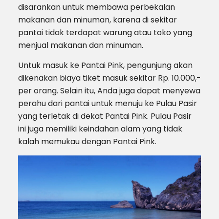
disarankan untuk membawa perbekalan
makanan dan minuman, karena di sekitar
pantai tidak terdapat warung atau toko yang
menjual makanan dan minuman.
Untuk masuk ke Pantai Pink, pengunjung akan
dikenakan biaya tiket masuk sekitar Rp. 10.000,-
per orang. Selain itu, Anda juga dapat menyewa
perahu dari pantai untuk menuju ke Pulau Pasir
yang terletak di dekat Pantai Pink. Pulau Pasir
ini juga memiliki keindahan alam yang tidak
kalah memukau dengan Pantai Pink.