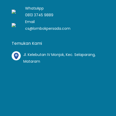
WhatsApp
0813 3745 9889
Email
cs@lombokpersada.com
Temukan Kami
Jl. Kelebutan IV Monjok, Kec. Selaparang,
Mataram