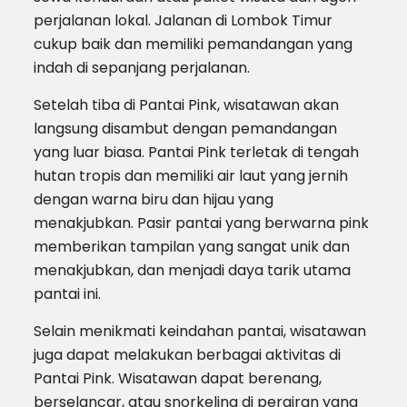
perjalanan lokal. Jalanan di Lombok Timur
cukup baik dan memiliki pemandangan yang
indah di sepanjang perjalanan.
Setelah tiba di Pantai Pink, wisatawan akan
langsung disambut dengan pemandangan
yang luar biasa. Pantai Pink terletak di tengah
hutan tropis dan memiliki air laut yang jernih
dengan warna biru dan hijau yang
menakjubkan. Pasir pantai yang berwarna pink
memberikan tampilan yang sangat unik dan
menakjubkan, dan menjadi daya tarik utama
pantai ini.
Selain menikmati keindahan pantai, wisatawan
juga dapat melakukan berbagai aktivitas di
Pantai Pink. Wisatawan dapat berenang,
berselancar, atau snorkeling di perairan yang