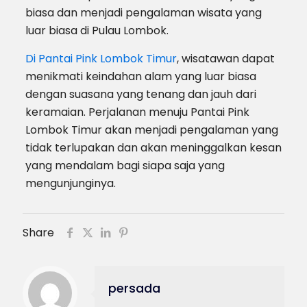
biasa dan menjadi pengalaman wisata yang
luar biasa di Pulau Lombok.
Di Pantai Pink Lombok Timur
, wisatawan dapat
menikmati keindahan alam yang luar biasa
dengan suasana yang tenang dan jauh dari
keramaian. Perjalanan menuju Pantai Pink
Lombok Timur akan menjadi pengalaman yang
tidak terlupakan dan akan meninggalkan kesan
yang mendalam bagi siapa saja yang
mengunjunginya.
Share
persada