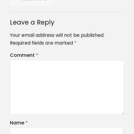
Leave a Reply
Your email address will not be published.
Required fields are marked
*
Comment
*
Name
*