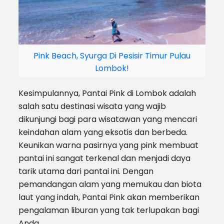
Pink Beach, Syurga Di Pesisir Timur Pulau
Lombok!
Kesimpulannya, Pantai Pink di Lombok adalah
salah satu destinasi wisata yang wajib
dikunjungi bagi para wisatawan yang mencari
keindahan alam yang eksotis dan berbeda.
Keunikan warna pasirnya yang pink membuat
pantai ini sangat terkenal dan menjadi daya
tarik utama dari pantai ini. Dengan
pemandangan alam yang memukau dan biota
laut yang indah, Pantai Pink akan memberikan
pengalaman liburan yang tak terlupakan bagi
Anda.