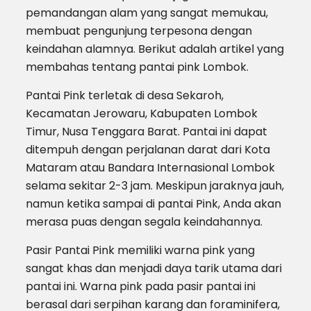
pemandangan alam yang sangat memukau,
membuat pengunjung terpesona dengan
keindahan alamnya. Berikut adalah artikel yang
membahas tentang pantai pink Lombok.
Pantai Pink terletak di desa Sekaroh,
Kecamatan Jerowaru, Kabupaten Lombok
Timur, Nusa Tenggara Barat. Pantai ini dapat
ditempuh dengan perjalanan darat dari Kota
Mataram atau Bandara Internasional Lombok
selama sekitar 2-3 jam. Meskipun jaraknya jauh,
namun ketika sampai di pantai Pink, Anda akan
merasa puas dengan segala keindahannya.
Pasir Pantai Pink memiliki warna pink yang
sangat khas dan menjadi daya tarik utama dari
pantai ini. Warna pink pada pasir pantai ini
berasal dari serpihan karang dan foraminifera,