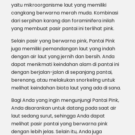
yaitu mikroorganisme laut yang memiliki
cangkang berwarna merah muda. Kombinasi
dari serpihan karang dan foraminifera inilah
yang membuat pasir pantai ini terlihat pink.
Selain pasir yang berwarna pink, Pantai Pink
juga memiliki pemandangan laut yang indah
dengan air laut yang jernih dan bersih. Anda
dapat menikmati keindahan alam di pantai ini
dengan berjalan-jalan di sepanjang pantai,
berenang, atau melakukan snorkeling untuk
melihat keindahan biota laut yang ada di sana.
Bagi Anda yang ingin mengunjungi Pantai Pink,
Anda disarankan untuk datang pada saat air
laut sedang surut, sehingga Anda dapat
melihat pasir pantai yang berwarna pink
dengan lebih jelas. Selain itu, Anda juga