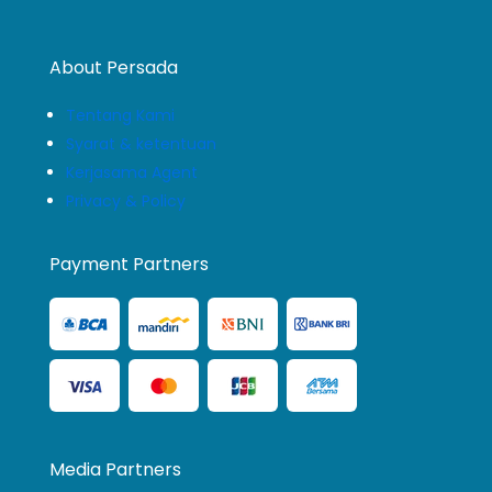
About Persada
Tentang Kami
Syarat & ketentuan
Kerjasama Agent
Privacy & Policy
Payment Partners
Media Partners