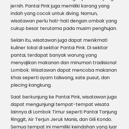
jernih. Pantai Pink juga memiliki karang yang
indah yang cocok untuk diving. Namun,
wisatawan perlu hati-hati dengan ombak yang
cukup besar terutama pada musim penghujan.
Selain itu, wisatawan juga dapat menikmati
kuliner lokal di sekitar Pantai Pink. Di sekitar
pantai, terdapat banyak warung yang
menyajikan makanan dan minuman tradisional
Lombok. Wisatawan dapat mencoba makanan
khas seperti ayam taliwang, sate pusut, dan
plecing kangkung.
Saat berkunjung ke Pantai Pink, wisatawan juga
dapat mengunjungi tempat-tempat wisata
lainnya di Lombok Timur seperti Pantai Tanjung
Ringgit, Air Terjun Jeruk Manis, dan Gili Kondo.
Semua tempat ini memiliki keindahan yang luar