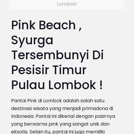
Lombok!
Pink Beach ,
Syurga
Tersembunyi Di
Pesisir Timur
Pulau Lombok !
Pantai Pink di Lombok adalah salah satu
destinasi wisata yang menjadi primadona di
Indonesia. Pantai ini dikenal dengan pasirnya
yang berwarna pink yang sangat unik dan
eksotis. Selain itu, pantai ini juga memiliki