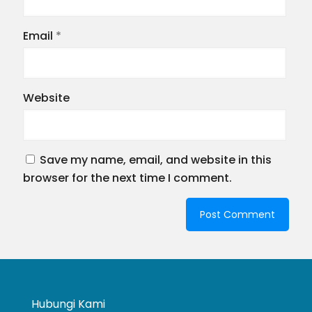
Email
*
Website
Save my name, email, and website in this
browser for the next time I comment.
Hubungi Kami