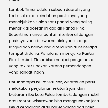
Lombok Timur adalah sebuah daerah yang
terkenal akan keindahan pantainya yang
menakjubkan. Salah satu pantai yang paling
menarik di daerah ini adalah Pantai Pink.
Seperti namanya, pantai ini terkenal dengan
pasirnya yang berwarna pink yang sangat
langka dan hanya bisa ditemukan di beberapa
tempat di dunia. Perjalanan menuju ke Pantai
Pink Lombok Timur bisa menjadi pengalaman
yang tak terlupakan karena pemandangan
yang sangat indah.
Untuk sampai ke Pantai Pink, wisatawan perlu
melakukan perjalanan sekitar 2 jam dari
Mataram, ibu kota Pulau Lombok, dengan mobil
atau motor. Wisatawan bisa menggunakan jasa
sewa kendaraan atau paket wisata dari agen